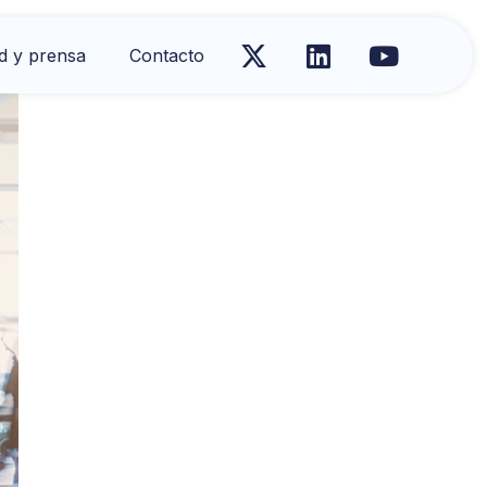
d y prensa
Contacto