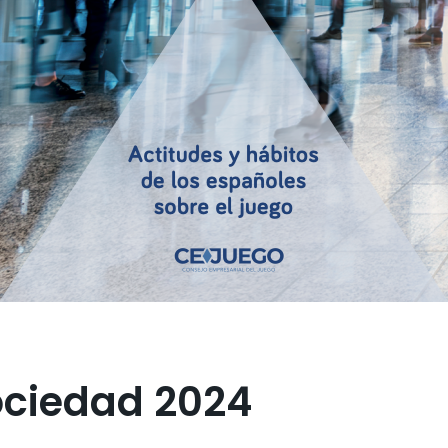
ociedad 2024