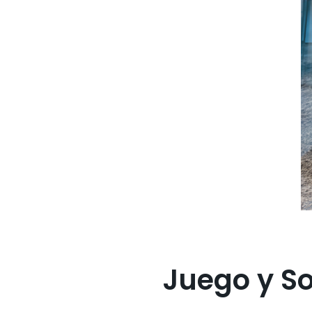
Juego y S