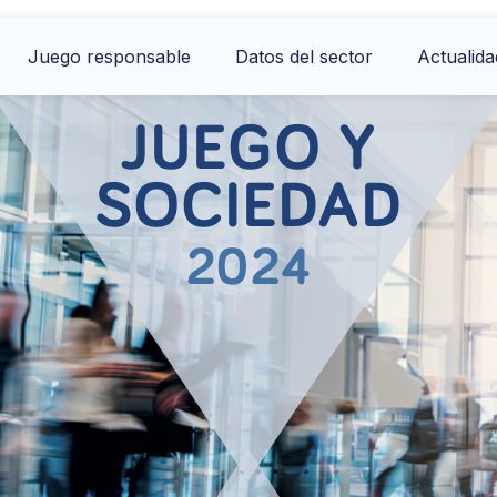
Juego responsable
Datos del sector
Actualida