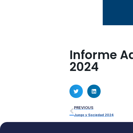
Informe A
2024
PREVIOUS
Juego y Sociedad 2024