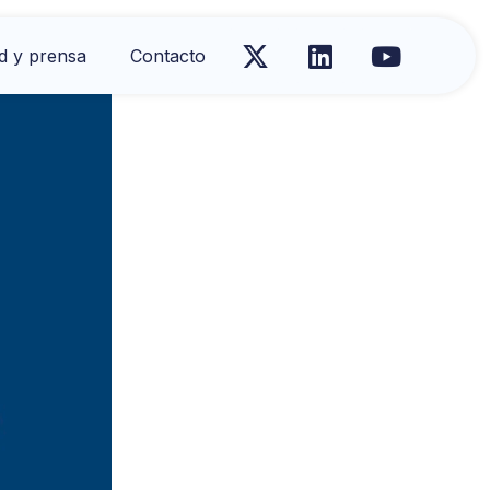
d y prensa
Contacto