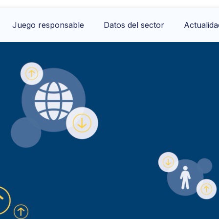
024
Juego responsable
Datos del sector
Actualida