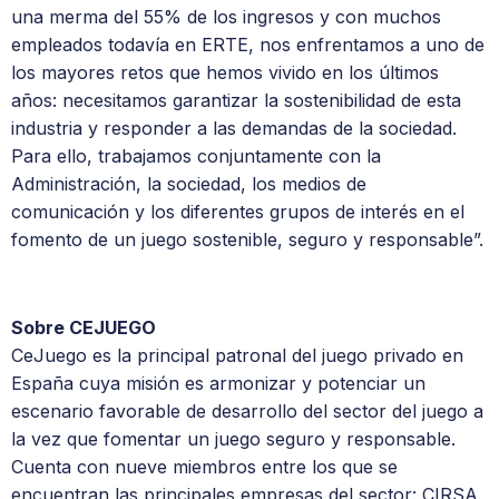
una merma del 55% de los ingresos y con muchos
empleados todavía en ERTE, nos enfrentamos a uno de
los mayores retos que hemos vivido en los últimos
años: necesitamos garantizar la sostenibilidad de esta
industria y responder a las demandas de la sociedad.
Para ello, trabajamos conjuntamente con la
Administración, la sociedad, los medios de
comunicación y los diferentes grupos de interés en el
fomento de un juego sostenible, seguro y responsable”.
Sobre CEJUEGO
CeJuego es la principal patronal del juego privado en
España cuya misión es armonizar y potenciar un
escenario favorable de desarrollo del sector del juego a
la vez que fomentar un juego seguro y responsable.
Cuenta con nueve miembros entre los que se
encuentran las principales empresas del sector: CIRSA,