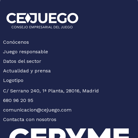
Conócenos
Juego responsable
Datos del sector
Actualidad y prensa
Logotipo
C/ Serrano 240, 1ª Planta, 28016, Madrid
680 96 20 95
comunicacion@cejuego.com
Contacta con nosotros