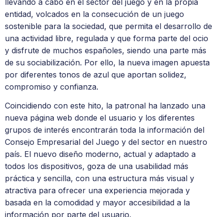
llevando a cabo en el sector del juego y en la propia
entidad, volcados en la consecución de un juego
sostenible para la sociedad, que permita el desarrollo de
una actividad libre, regulada y que forma parte del ocio
y disfrute de muchos españoles, siendo una parte más
de su sociabilización. Por ello, la nueva imagen apuesta
por diferentes tonos de azul que aportan solidez,
compromiso y confianza.
Coincidiendo con este hito, la patronal ha lanzado una
nueva página web donde el usuario y los diferentes
grupos de interés encontrarán toda la información del
Consejo Empresarial del Juego y del sector en nuestro
país. El nuevo diseño moderno, actual y adaptado a
todos los dispositivos, goza de una usabilidad más
práctica y sencilla, con una estructura más visual y
atractiva para ofrecer una experiencia mejorada y
basada en la comodidad y mayor accesibilidad a la
información por parte del usuario.