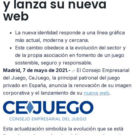
y lanza su nueva
web
La nueva identidad responde a una línea gráfica
más actual, moderna y cercana.
Este cambio obedece a la evolución del sector y
de la propia asociación en fomento de un juego
sostenible, seguro y responsable.
Madrid, 7 de mayo de 2021.-
.- El Consejo Empresarial
del Juego, CeJuego, la principal patronal del juego
privado en España, anuncia la renovación de su imagen
corporativa y el lanzamiento de su
nueva web
.
Esta actualización simboliza la evolución que se está