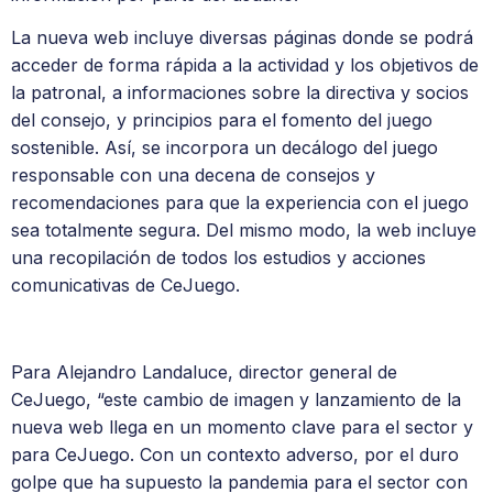
La nueva web incluye diversas páginas donde se podrá
acceder de forma rápida a la actividad y los objetivos de
la patronal, a informaciones sobre la directiva y socios
del consejo, y principios para el fomento del juego
sostenible. Así, se incorpora un decálogo del juego
responsable con una decena de consejos y
recomendaciones para que la experiencia con el juego
sea totalmente segura. Del mismo modo, la web incluye
una recopilación de todos los estudios y acciones
comunicativas de CeJuego.
Para Alejandro Landaluce, director general de
CeJuego, “este cambio de imagen y lanzamiento de la
nueva web llega en un momento clave para el sector y
para CeJuego. Con un contexto adverso, por el duro
golpe que ha supuesto la pandemia para el sector con