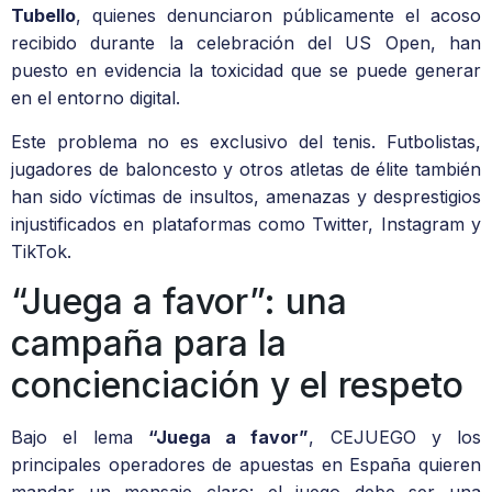
Tubello
, quienes denunciaron públicamente el acoso
recibido durante la celebración del US Open, han
puesto en evidencia la toxicidad que se puede generar
en el entorno digital.
Este problema no es exclusivo del tenis. Futbolistas,
jugadores de baloncesto y otros atletas de élite también
han sido víctimas de insultos, amenazas y desprestigios
injustificados en plataformas como Twitter, Instagram y
TikTok.
“Juega a favor”: una
campaña para la
concienciación y el respeto
Bajo el lema
“Juega a favor”
, CEJUEGO y los
principales operadores de apuestas en España quieren
mandar un mensaje claro: el juego debe ser una