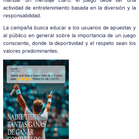
actividad de entretenimiento basada en la diversión y la
responsabilidad.
La campaña busca educar a los usuarios de apuestas y
al público en general sobre la importancia de un juego
consciente, donde la deportividad y el respeto sean los
valores predominantes.