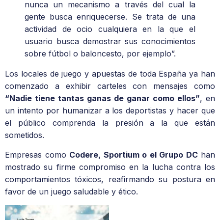
nunca un mecanismo a través del cual la
gente busca enriquecerse. Se trata de una
actividad de ocio cualquiera en la que el
usuario busca demostrar sus conocimientos
sobre fútbol o baloncesto, por ejemplo”.
Los locales de juego y apuestas de toda España ya han
comenzado a exhibir carteles con mensajes como
“Nadie tiene tantas ganas de ganar como ellos”
, en
un intento por humanizar a los deportistas y hacer que
el público comprenda la presión a la que están
sometidos.
Empresas como
Codere, Sportium o el Grupo DC
han
mostrado su firme compromiso en la lucha contra los
comportamientos tóxicos, reafirmando su postura en
favor de un juego saludable y ético.