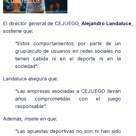
El director general de CEJUEGO,
Alejandro Landaluce
,
sostiene que:
“Estos comportamientos por parte de un
grupúsculo de usuarios en redes sociales no
tienen cabida ni en el deporte ni en la
sociedad”.
Landaluce asegura que:
“Las empresas asociadas a CEJUEGO llevan
años comprometidas con el juego
responsable”.
Además, insiste en que:
“Las apuestas deportivas no son ni han sido