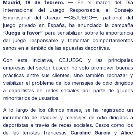
Madrid, 18 de febrero.
— En el marco del Día
Internacional del Juego Responsable, el Consejo
Empresarial del Juego —CEJUEGO—, patronal del
juego privado en España, ha anunciado la campaña
“Juega a favor”
para sensibilizar sobre la importancia
del juego responsable y fomentar comportamientos
sanos en el ámbito de las apuestas deportivas.
Con esta iniciativa, CEJUEGO y las principales
empresas del sector buscan no solo promover buenas
prácticas entre sus clientes, sino también rechazar y
visibilizar el problema de los mensajes de odio dirigidos
a deportistas en redes sociales por parte de grupos
minoritarios de usuarios.
A lo largo de los últimos meses, se ha registrado un
incremento de ataques y mensajes de odio dirigidos a
deportistas a través de redes sociales. Casos como los
de las tenistas francesas
Caroline García
y
Alice