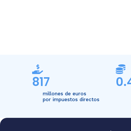
817
0.
millones de euros
por impuestos directos