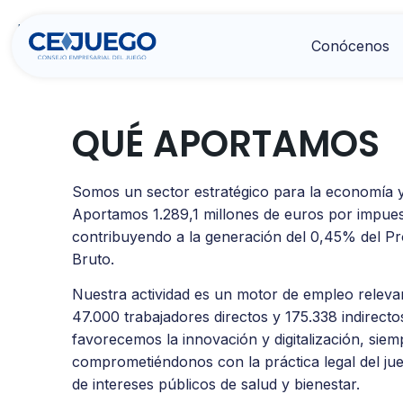
Home
>
Qué aportamos
Conócenos
QUÉ APORTAMOS
Somos un sector estratégico para la economía y
Aportamos 1.289,1 millones de euros por impues
contribuyendo a la generación del 0,45% del Pr
Bruto.
Nuestra actividad es un motor de empleo releva
47.000 trabajadores directos y 175.338 indirect
favorecemos la innovación y digitalización, siem
comprometiéndonos con la práctica legal del jue
de intereses públicos de salud y bienestar.